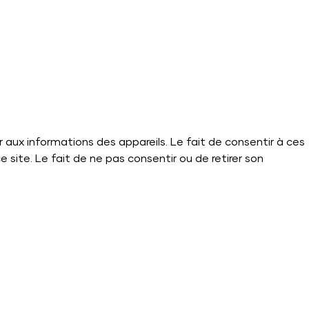
r aux informations des appareils. Le fait de consentir à ces
site. Le fait de ne pas consentir ou de retirer son