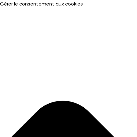
Gérer le consentement aux cookies