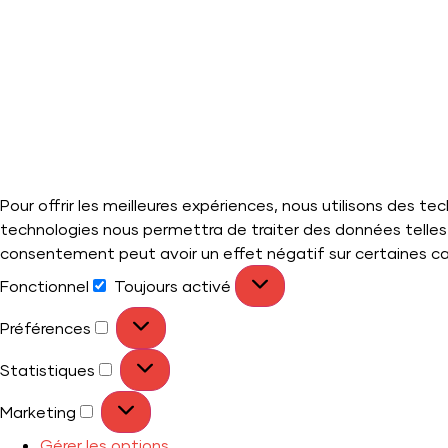
Pour offrir les meilleures expériences, nous utilisons des t
technologies nous permettra de traiter des données telles 
consentement peut avoir un effet négatif sur certaines ca
Fonctionnel
Toujours activé
Préférences
Statistiques
Marketing
Gérer les options