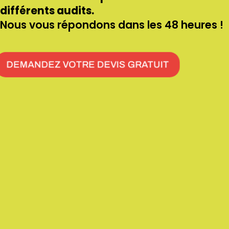
différents audits.
Nous vous répondons dans les 48 heures !
DEMANDEZ VOTRE DEVIS GRATUIT