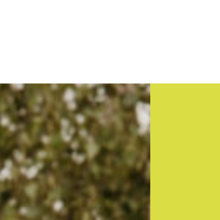
Demandez votre étude