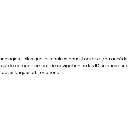
echnologies telles que les cookies pour stocker et/ou accéde
que le comportement de navigation ou les ID uniques sur ce 
ractéristiques et fonctions.