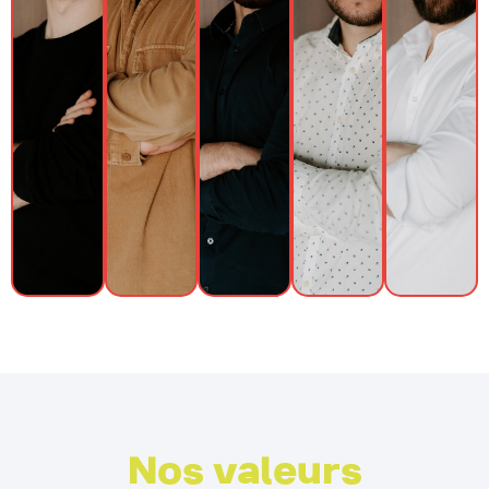
Nos valeurs