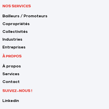
NOS SERVICES
Bailleurs / Promoteurs
Copropriétés
Collectivités
Industries
Entreprises
À PROPOS
À propos
Services
Contact
SUIVEZ-NOUS !
Linkedin