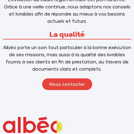
Grâce à une veille continue, nous adaptons nos conseils
et livrables afin de répondre au mieux à vos besoins
actuels et futurs.
La qualité
Albéo porte un soin tout particulier à la bonne exécution
de ses missions, mais aussi à la qualité des livrables
fournis à ses clients en fin de prestation, au travers de
documents clairs et complets.
Nous contacter