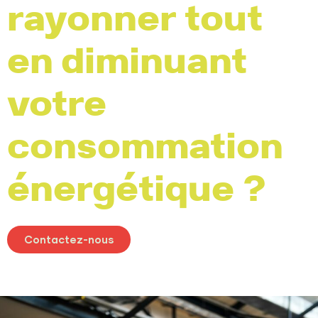
rayonner tout
en diminuant
votre
consommation
énergétique ?
Contactez-nous