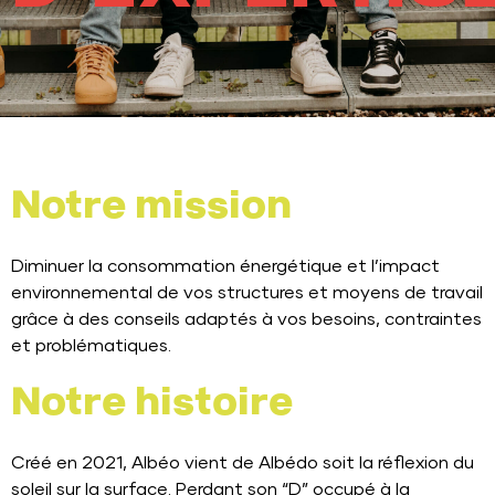
Notre mission
Diminuer la consommation énergétique et l’impact
environnemental de vos structures et moyens de travail
grâce à des conseils adaptés à vos besoins, contraintes
et problématiques.
Notre histoire
Créé en 2021, Albéo vient de Albédo soit la réflexion du
soleil sur la surface. Perdant son “D” occupé à la