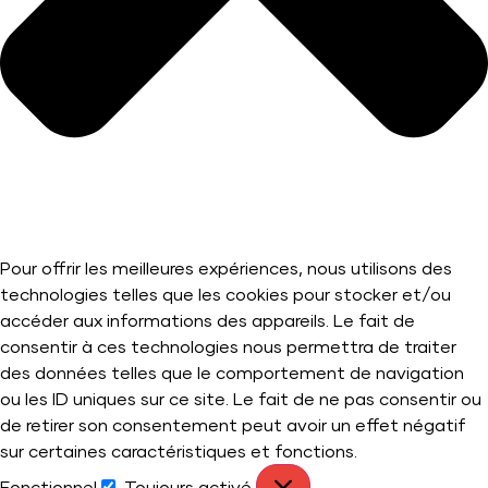
Pour offrir les meilleures expériences, nous utilisons des
technologies telles que les cookies pour stocker et/ou
accéder aux informations des appareils. Le fait de
consentir à ces technologies nous permettra de traiter
des données telles que le comportement de navigation
ou les ID uniques sur ce site. Le fait de ne pas consentir ou
de retirer son consentement peut avoir un effet négatif
sur certaines caractéristiques et fonctions.
Fonctionnel
Toujours activé