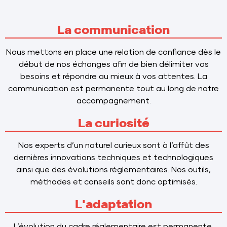
La communication
Nous mettons en place une relation de confiance dès le
début de nos échanges afin de bien délimiter vos
besoins et répondre au mieux à vos attentes. La
communication est permanente tout au long de notre
accompagnement.
La curiosité
Nos experts d’un naturel curieux sont à l’affût des
dernières innovations techniques et technologiques
ainsi que des évolutions réglementaires. Nos outils,
méthodes et conseils sont donc optimisés.
L'adaptation
L’évolution du cadre réglementaire est permanente.