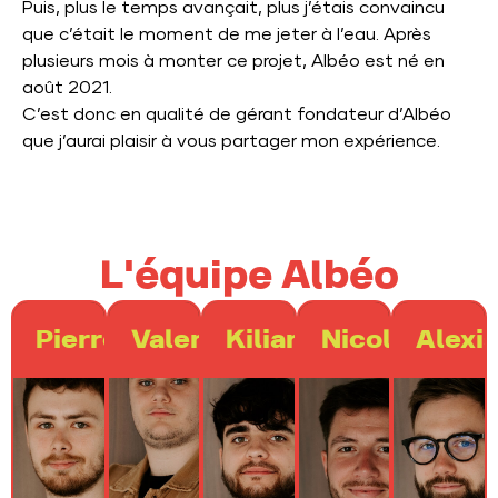
Puis, plus le temps avançait, plus j’étais convaincu
que c’était le moment de me jeter à l’eau. Après
plusieurs mois à monter ce projet, Albéo est né en
août 2021.
C’est donc en qualité de gérant fondateur d’Albéo
que j’aurai plaisir à vous partager mon expérience.
L'équipe Albéo
Pierre
Valentin
Kilian
Nicolas
Alexi