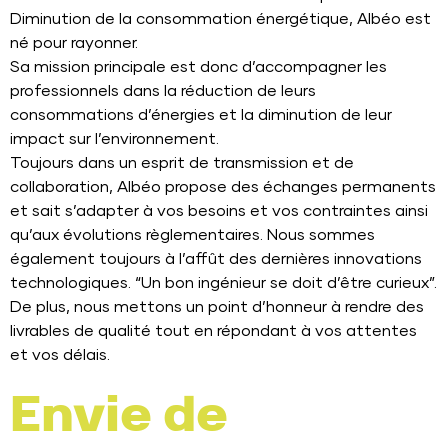
Diminution de la consommation énergétique, Albéo est
né pour rayonner.
Sa mission principale est donc d’accompagner les
professionnels dans la réduction de leurs
consommations d’énergies et la diminution de leur
impact sur l’environnement.
Toujours dans un esprit de transmission et de
collaboration, Albéo propose des échanges permanents
et sait s’adapter à vos besoins et vos contraintes ainsi
qu’aux évolutions règlementaires. Nous sommes
également toujours à l’affût des dernières innovations
technologiques. “Un bon ingénieur se doit d’être curieux”.
De plus, nous mettons un point d’honneur à rendre des
livrables de qualité tout en répondant à vos attentes
et vos délais.
Envie de