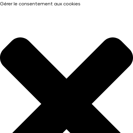
Gérer le consentement aux cookies