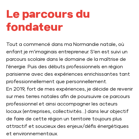
Le parcours du
fondateur
Tout a commencé dans ma Normandie natale, où
enfant je m’imaginais entrepreneur. S’en est suivi un
parcours scolaire dans le domaine de la maîtrise de
l’énergie. Puis des débuts professionnels en région
parisienne avec des expériences enrichissantes tant
professionnellement que personnellement.
En 2019, fort de mes expériences, je décide de revenir
sur mes terres natales afin de poursuivre ce parcours
professionnel et ainsi accompagner les acteurs
locaux (entreprises, collectivités…) dans leur objectif
de faire de cette région un territoire toujours plus
attractif et soucieux des enjeux/défis énergétiques
et environnementaux.