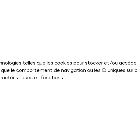
echnologies telles que les cookies pour stocker et/ou accéde
que le comportement de navigation ou les ID uniques sur ce 
ractéristiques et fonctions.