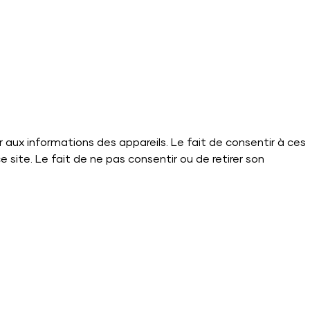
r aux informations des appareils. Le fait de consentir à ces
site. Le fait de ne pas consentir ou de retirer son