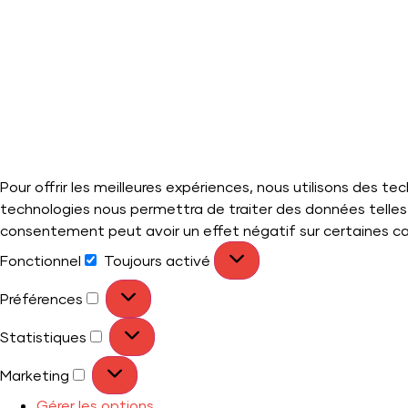
Pour offrir les meilleures expériences, nous utilisons des t
technologies nous permettra de traiter des données telles 
consentement peut avoir un effet négatif sur certaines ca
Fonctionnel
Toujours activé
Préférences
Statistiques
Marketing
Gérer les options