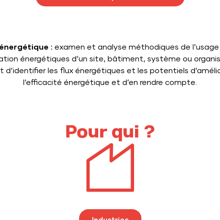
 énergétique :
examen et analyse méthodiques de l’usage 
ion énergétiques d’un site, bâtiment, système ou organi
t d’identifier les flux énergétiques et les potentiels d’améli
l’efficacité énergétique et d’en rendre compte.
Pour qui ?
Industries