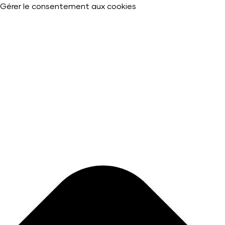
Gérer le consentement aux cookies