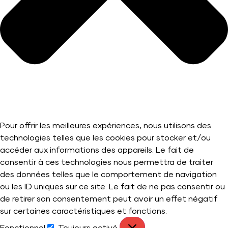
Pour offrir les meilleures expériences, nous utilisons des
technologies telles que les cookies pour stocker et/ou
accéder aux informations des appareils. Le fait de
consentir à ces technologies nous permettra de traiter
des données telles que le comportement de navigation
ou les ID uniques sur ce site. Le fait de ne pas consentir ou
de retirer son consentement peut avoir un effet négatif
sur certaines caractéristiques et fonctions.
Fonctionnel
Toujours activé