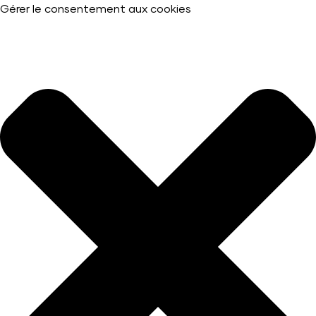
Gérer le consentement aux cookies