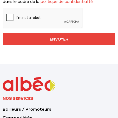
dans le cadre de la
politique de confidentialité
ENVOYER
NOS SERVICES
Bailleurs / Promoteurs
Copropriétés