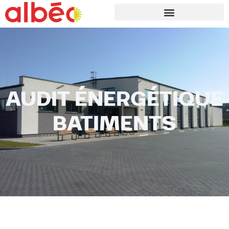
AUDIT ÉNERGÉTIQUE
BATIMENTS