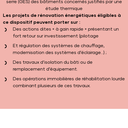
serre (GES) des bâtiments concernés justifiés par une
étude thermique
Les projets de rénovation énergétiques éligibles à
ce dispositif peuvent porter sur :
Des actions dites « à gain rapide » présentant un
fort retour sur investissement (pilotage
Et régulation des systèmes de chauffage,
modernisation des systèmes d’éclairage...) ;
Des travaux d’isolation du bâti ou de
remplacement d’équipement.
Des opérations immobilières de réhabilitation lourde
combinant plusieurs de ces travaux.