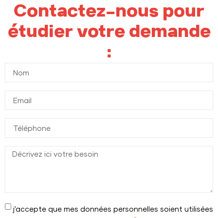
Contactez-nous pour
étudier votre demande
:
j'accepte que mes données personnelles soient utilisées