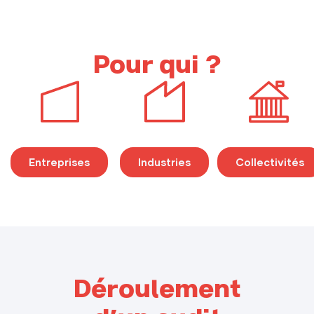
Pour qui ?
Entreprises
Industries
Collectivités
Déroulement