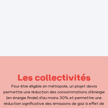
Les collectivités
Pour être éligible en métropole, un projet devra
permettre une réduction des consommations d’énergie
(en énergie finale) d’au moins 30% et permettre une
réduction significative des émissions de gaz à effet de