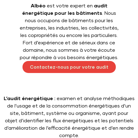
Albéo
est votre expert en
audit
énergétique pour les bâtiments
. Nous
nous occupons de bâtiments pour les
entreprises, les industries, les collectivités,
les copropriétés ou encore les particuliers.
Fort d’expérience et de sérieux dans ce
domaine, nous sommes à votre écoute
pour répondre à vos besoins énergétiques.
Contactez-nous pour votre audit
L’audit énergétique :
examen et analyse méthodiques
de l’usage et de la consommation énergétiques d’un
site, bâtiment, système ou organisme, ayant pour
objet d’identifier les flux énergétiques et les potentiels
d’amélioration de l’efficacité énergétique et d’en rendre
compte.