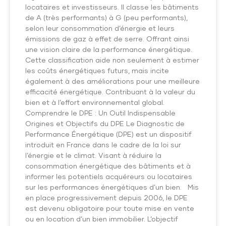
locataires et investisseurs. Il classe les bâtiments
de A (très performants) à G (peu performants),
selon leur consommation d’énergie et leurs
émissions de gaz à effet de serre. Offrant ainsi
une vision claire de la performance énergétique.
Cette classification aide non seulement à estimer
les coûts énergétiques futurs, mais incite
également à des améliorations pour une meilleure
efficacité énergétique. Contribuant à la valeur du
bien et à l’effort environnemental global.
Comprendre le DPE : Un Outil Indispensable
Origines et Objectifs du DPE Le Diagnostic de
Performance Énergétique (DPE) est un dispositif
introduit en France dans le cadre de la loi sur
l’énergie et le climat. Visant à réduire la
consommation énergétique des bâtiments et à
informer les potentiels acquéreurs ou locataires
sur les performances énergétiques d’un bien. Mis
en place progressivement depuis 2006, le DPE
est devenu obligatoire pour toute mise en vente
ou en location d’un bien immobilier. L’objectif