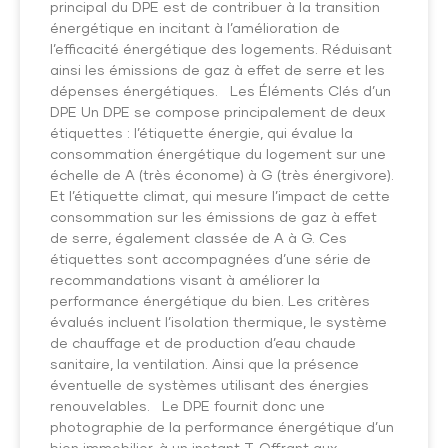
principal du DPE est de contribuer à la transition
énergétique en incitant à l’amélioration de
l’efficacité énergétique des logements. Réduisant
ainsi les émissions de gaz à effet de serre et les
dépenses énergétiques. Les Éléments Clés d’un
DPE Un DPE se compose principalement de deux
étiquettes : l’étiquette énergie, qui évalue la
consommation énergétique du logement sur une
échelle de A (très économe) à G (très énergivore).
Et l’étiquette climat, qui mesure l’impact de cette
consommation sur les émissions de gaz à effet
de serre, également classée de A à G. Ces
étiquettes sont accompagnées d’une série de
recommandations visant à améliorer la
performance énergétique du bien. Les critères
évalués incluent l’isolation thermique, le système
de chauffage et de production d’eau chaude
sanitaire, la ventilation. Ainsi que la présence
éventuelle de systèmes utilisant des énergies
renouvelables. Le DPE fournit donc une
photographie de la performance énergétique d’un
bien immobilier, à un instant T. Offrant aux