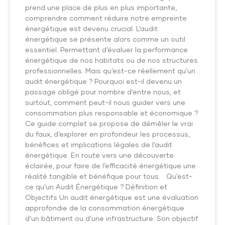
prend une place de plus en plus importante,
comprendre comment réduire notre empreinte
énergétique est devenu crucial. L’audit
énergétique se présente alors comme un outil
essentiel. Permettant d’évaluer la performance
énergétique de nos habitats ou de nos structures
professionnelles. Mais qu’est-ce réellement qu’un
audit énergétique ? Pourquoi est-il devenu un
passage obligé pour nombre d’entre nous, et
surtout, comment peut-il nous guider vers une
consommation plus responsable et économique ?
Ce guide complet se propose de démêler le vrai
du faux, d’explorer en profondeur les processus,
bénéfices et implications légales de l’audit
énergétique. En route vers une découverte
éclairée, pour faire de l’efficacité énergétique une
réalité tangible et bénéfique pour tous. Qu’est-
ce qu’un Audit Énergétique ? Définition et
Objectifs Un audit énergétique est une évaluation
approfondie de la consommation énergétique
d’un bâtiment ou d’une infrastructure. Son objectif