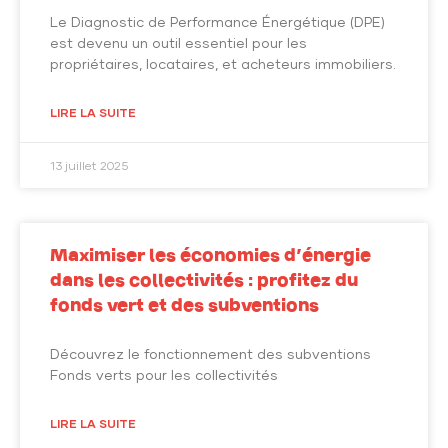
Le Diagnostic de Performance Énergétique (DPE)
est devenu un outil essentiel pour les
propriétaires, locataires, et acheteurs immobiliers.
LIRE LA SUITE
13 juillet 2025
Maximiser les économies d’énergie
dans les collectivités : profitez du
fonds vert et des subventions
Découvrez le fonctionnement des subventions
Fonds verts pour les collectivités
LIRE LA SUITE