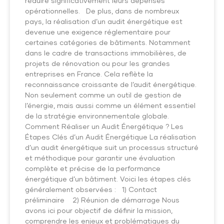
réduire significativement leurs dépenses
opérationnelles. De plus, dans de nombreux
pays, la réalisation d’un audit énergétique est
devenue une exigence réglementaire pour
certaines catégories de bâtiments. Notamment
dans le cadre de transactions immobilières, de
projets de rénovation ou pour les grandes
entreprises en France. Cela reflète la
reconnaissance croissante de l’audit énergétique.
Non seulement comme un outil de gestion de
l’énergie, mais aussi comme un élément essentiel
de la stratégie environnementale globale.
Comment Réaliser un Audit Énergétique ? Les
Étapes Clés d’un Audit Énergétique La réalisation
d’un audit énergétique suit un processus structuré
et méthodique pour garantir une évaluation
complète et précise de la performance
énergétique d’un bâtiment. Voici les étapes clés
généralement observées : 1) Contact
préliminaire 2) Réunion de démarrage Nous
avons ici pour objectif de définir la mission,
comprendre les enjeux et problématiques du