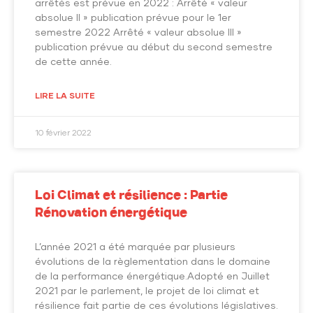
arrêtés est prévue en 2022 : Arrêté « valeur
absolue II » publication prévue pour le 1er
semestre 2022 Arrêté « valeur absolue III »
publication prévue au début du second semestre
de cette année.
LIRE LA SUITE
10 février 2022
Loi Climat et résilience : Partie
Rénovation énergétique
L’année 2021 a été marquée par plusieurs
évolutions de la règlementation dans le domaine
de la performance énergétique.Adopté en Juillet
2021 par le parlement, le projet de loi climat et
résilience fait partie de ces évolutions législatives.