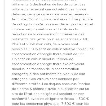
bâtiments à destination de lieu de culte ; Les
bâtiments recevant une activité à des fins de
défense, sécurité civile ou de suretéintérieur du
territoire ; Constructions réalisées à titre précaire
Des obligations d’économies d’énergies Le décret
impose aux propriétaires et locataires la
réduction de la consommation d’énergie des
bâtiments assujettis pour les échéances 2030,
2040 et 2050.Pour cela, deux voies sont
possibles :1 : Objectif en valeur relative : niveau de
consommation d’énergie finale réduit de : 2 :
Objectif en valeur absolue : niveau de
consommation d’énergie finale fixé en valeur
absolue, en fonction de la consommation
énergétique des bâtiments nouveaux de leur
catégorie. Ces valeurs sont données par
différents arrêtés. Les risques encourus Principe
de « name & shame » avec la publication sur un
site de l’état des obligés qui seraient en non
conformité avec les obligations fixées ; 1 500 €
pour les personnes physique ; 7 500 € pour les