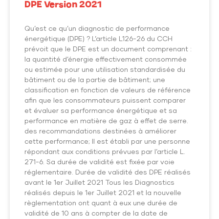
DPE Version 2021
Qu’est ce qu’un diagnostic de performance
énergétique (DPE) ? L’article L126-26 du CCH
prévoit que le DPE est un document comprenant :
la quantité d’énergie effectivement consommée
ou estimée pour une utilisation standardisée du
bâtiment ou de la partie de bâtiment; une
classification en fonction de valeurs de référence
afin que les consommateurs puissent comparer
et évaluer sa performance énergétique et sa
performance en matière de gaz à effet de serre.
des recommandations destinées à améliorer
cette performance; Il est établi par une personne
répondant aux conditions prévues par l’article L.
271-6. Sa durée de validité est fixée par voie
réglementaire. Durée de validité des DPE réalisés
avant le 1er Juillet 2021 Tous les Diagnostics
réalisés depuis le 1er Juillet 2021 et la nouvelle
règlementation ont quant à eux une durée de
validité de 10 ans à compter de la date de