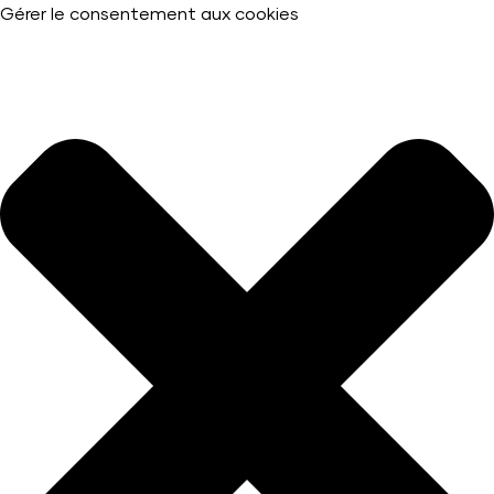
Gérer le consentement aux cookies