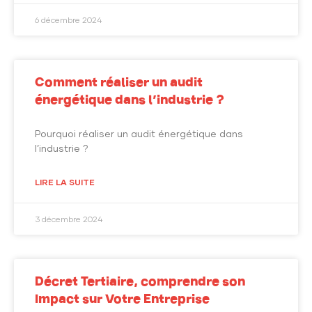
6 décembre 2024
Comment réaliser un audit
énergétique dans l’industrie ?
Pourquoi réaliser un audit énergétique dans
l’industrie ?
LIRE LA SUITE
3 décembre 2024
Décret Tertiaire, comprendre son
Impact sur Votre Entreprise