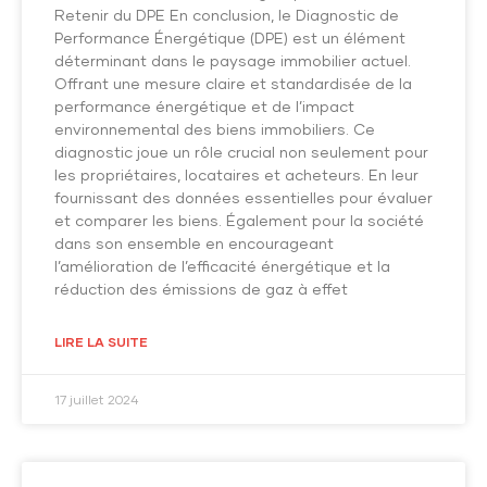
Retenir du DPE En conclusion, le Diagnostic de
Performance Énergétique (DPE) est un élément
déterminant dans le paysage immobilier actuel.
Offrant une mesure claire et standardisée de la
performance énergétique et de l’impact
environnemental des biens immobiliers. Ce
diagnostic joue un rôle crucial non seulement pour
les propriétaires, locataires et acheteurs. En leur
fournissant des données essentielles pour évaluer
et comparer les biens. Également pour la société
dans son ensemble en encourageant
l’amélioration de l’efficacité énergétique et la
réduction des émissions de gaz à effet
LIRE LA SUITE
17 juillet 2024