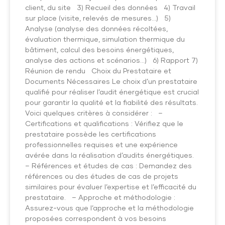
client, du site 3) Recueil des données 4) Travail
sur place (visite, relevés de mesures…) 5)
Analyse (analyse des données récoltées,
évaluation thermique, simulation thermique du
bâtiment, calcul des besoins énergétiques,
analyse des actions et scénarios…) 6) Rapport 7)
Réunion de rendu Choix du Prestataire et
Documents Nécessaires Le choix d’un prestataire
qualifié pour réaliser l’audit énergétique est crucial
pour garantir la qualité et la fiabilité des résultats.
Voici quelques critères à considérer : –
Certifications et qualifications : Vérifiez que le
prestataire possède les certifications
professionnelles requises et une expérience
avérée dans la réalisation d’audits énergétiques.
– Références et études de cas : Demandez des
références ou des études de cas de projets
similaires pour évaluer l’expertise et l’efficacité du
prestataire. – Approche et méthodologie :
Assurez-vous que l’approche et la méthodologie
proposées correspondent à vos besoins