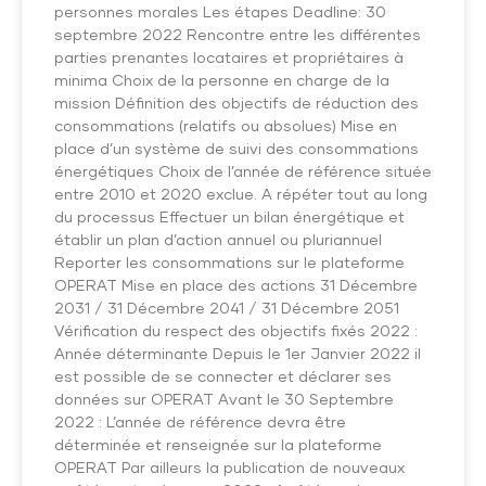
personnes morales Les étapes Deadline: 30
septembre 2022 Rencontre entre les différentes
parties prenantes locataires et propriétaires à
minima Choix de la personne en charge de la
mission Définition des objectifs de réduction des
consommations (relatifs ou absolues) Mise en
place d’un système de suivi des consommations
énergétiques Choix de l’année de référence située
entre 2010 et 2020 exclue. A répéter tout au long
du processus Effectuer un bilan énergétique et
établir un plan d’action annuel ou pluriannuel
Reporter les consommations sur le plateforme
OPERAT Mise en place des actions 31 Décembre
2031 / 31 Décembre 2041 / 31 Décembre 2051
Vérification du respect des objectifs fixés 2022 :
Année déterminante Depuis le 1er Janvier 2022 il
est possible de se connecter et déclarer ses
données sur OPERAT Avant le 30 Septembre
2022 : L’année de référence devra être
déterminée et renseignée sur la plateforme
OPERAT Par ailleurs la publication de nouveaux