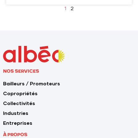
1
2
NOS SERVICES
Bailleurs / Promoteurs
Copropriétés
Collectivités
Industries
Entreprises
À PROPOS