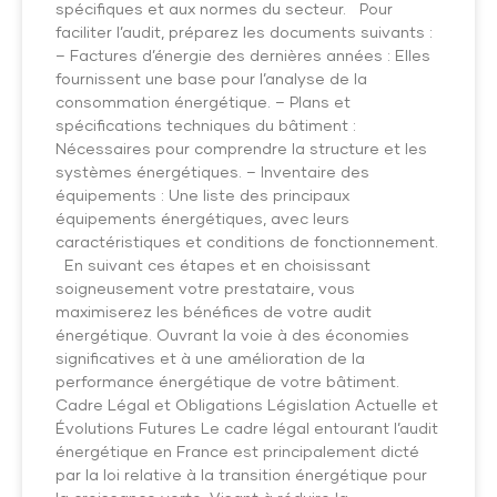
spécifiques et aux normes du secteur. Pour
faciliter l’audit, préparez les documents suivants :
– Factures d’énergie des dernières années : Elles
fournissent une base pour l’analyse de la
consommation énergétique. – Plans et
spécifications techniques du bâtiment :
Nécessaires pour comprendre la structure et les
systèmes énergétiques. – Inventaire des
équipements : Une liste des principaux
équipements énergétiques, avec leurs
caractéristiques et conditions de fonctionnement.
En suivant ces étapes et en choisissant
soigneusement votre prestataire, vous
maximiserez les bénéfices de votre audit
énergétique. Ouvrant la voie à des économies
significatives et à une amélioration de la
performance énergétique de votre bâtiment.
Cadre Légal et Obligations Législation Actuelle et
Évolutions Futures Le cadre légal entourant l’audit
énergétique en France est principalement dicté
par la loi relative à la transition énergétique pour