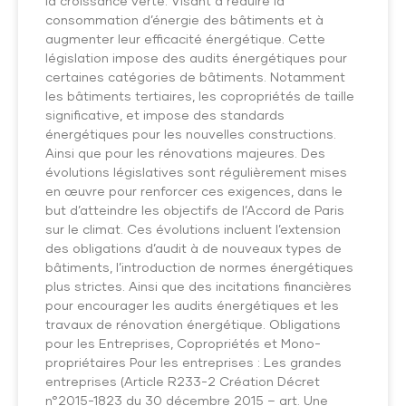
la croissance verte. Visant à réduire la
consommation d’énergie des bâtiments et à
augmenter leur efficacité énergétique. Cette
législation impose des audits énergétiques pour
certaines catégories de bâtiments. Notamment
les bâtiments tertiaires, les copropriétés de taille
significative, et impose des standards
énergétiques pour les nouvelles constructions.
Ainsi que pour les rénovations majeures. Des
évolutions législatives sont régulièrement mises
en œuvre pour renforcer ces exigences, dans le
but d’atteindre les objectifs de l’Accord de Paris
sur le climat. Ces évolutions incluent l’extension
des obligations d’audit à de nouveaux types de
bâtiments, l’introduction de normes énergétiques
plus strictes. Ainsi que des incitations financières
pour encourager les audits énergétiques et les
travaux de rénovation énergétique. Obligations
pour les Entreprises, Copropriétés et Mono-
propriétaires Pour les entreprises : Les grandes
entreprises (Article R233-2 Création Décret
n°2015-1823 du 30 décembre 2015 – art. Une