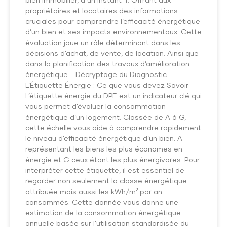
propriétaires et locataires des informations
cruciales pour comprendre l’efficacité énergétique
d’un bien et ses impacts environnementaux. Cette
évaluation joue un rôle déterminant dans les
décisions d’achat, de vente, de location. Ainsi que
dans la planification des travaux d’amélioration
énergétique. Décryptage du Diagnostic
L’Étiquette Énergie : Ce que vous devez Savoir
L’étiquette énergie du DPE est un indicateur clé qui
vous permet d’évaluer la consommation
énergétique d’un logement. Classée de A à G,
cette échelle vous aide à comprendre rapidement
le niveau d’efficacité énergétique d’un bien. A
représentant les biens les plus économes en
énergie et G ceux étant les plus énergivores. Pour
interpréter cette étiquette, il est essentiel de
regarder non seulement la classe énergétique
attribuée mais aussi les kWh/m² par an
consommés. Cette donnée vous donne une
estimation de la consommation énergétique
annuelle basée sur l’utilisation standardisée du