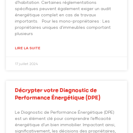
d’habitation. Certaines réglementations
spécifiques peuvent également exiger un audit
énergétique complet en cas de travaux
importants. Pour les mono-propriétaires : Les
propriétaires uniques d’immeubles comportant
plusieurs
LIRE LA SUITE
17 juillet 2024
Décrypter votre Diagnostic de
Performance Énergétique (DPE)
Le Diagnostic de Performance Énergétique (DPE)
est un élément clé pour comprendre l’efficacité
énergétique d’un bien immobilier. Impactant ainsi,
significativement, les décisions des propriétaires,