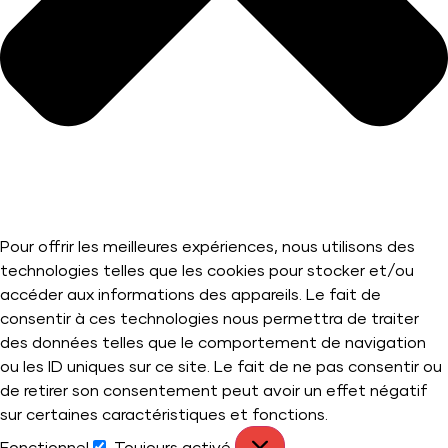
Pour offrir les meilleures expériences, nous utilisons des
technologies telles que les cookies pour stocker et/ou
accéder aux informations des appareils. Le fait de
consentir à ces technologies nous permettra de traiter
des données telles que le comportement de navigation
ou les ID uniques sur ce site. Le fait de ne pas consentir ou
de retirer son consentement peut avoir un effet négatif
sur certaines caractéristiques et fonctions.
Fonctionnel
Toujours activé