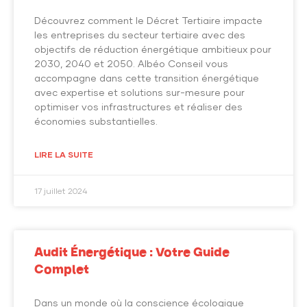
Découvrez comment le Décret Tertiaire impacte
les entreprises du secteur tertiaire avec des
objectifs de réduction énergétique ambitieux pour
2030, 2040 et 2050. Albéo Conseil vous
accompagne dans cette transition énergétique
avec expertise et solutions sur-mesure pour
optimiser vos infrastructures et réaliser des
économies substantielles.
LIRE LA SUITE
17 juillet 2024
Audit Énergétique : Votre Guide
Complet
Dans un monde où la conscience écologique