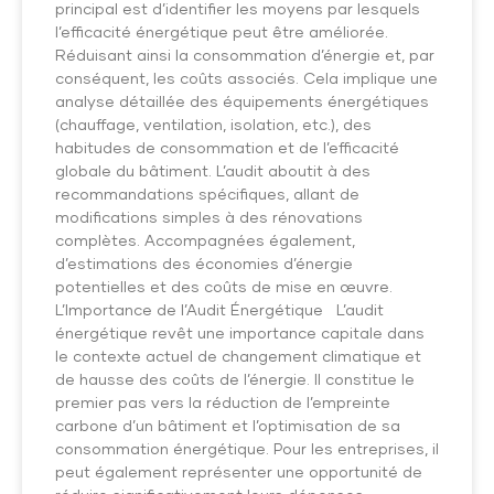
principal est d’identifier les moyens par lesquels
l’efficacité énergétique peut être améliorée.
Réduisant ainsi la consommation d’énergie et, par
conséquent, les coûts associés. Cela implique une
analyse détaillée des équipements énergétiques
(chauffage, ventilation, isolation, etc.), des
habitudes de consommation et de l’efficacité
globale du bâtiment. L’audit aboutit à des
recommandations spécifiques, allant de
modifications simples à des rénovations
complètes. Accompagnées également,
d’estimations des économies d’énergie
potentielles et des coûts de mise en œuvre.
L’Importance de l’Audit Énergétique L’audit
énergétique revêt une importance capitale dans
le contexte actuel de changement climatique et
de hausse des coûts de l’énergie. Il constitue le
premier pas vers la réduction de l’empreinte
carbone d’un bâtiment et l’optimisation de sa
consommation énergétique. Pour les entreprises, il
peut également représenter une opportunité de