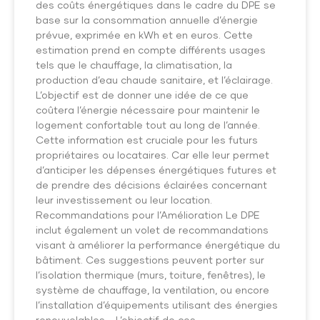
des coûts énergétiques dans le cadre du DPE se
base sur la consommation annuelle d’énergie
prévue, exprimée en kWh et en euros. Cette
estimation prend en compte différents usages
tels que le chauffage, la climatisation, la
production d’eau chaude sanitaire, et l’éclairage.
L’objectif est de donner une idée de ce que
coûtera l’énergie nécessaire pour maintenir le
logement confortable tout au long de l’année.
Cette information est cruciale pour les futurs
propriétaires ou locataires. Car elle leur permet
d’anticiper les dépenses énergétiques futures et
de prendre des décisions éclairées concernant
leur investissement ou leur location.
Recommandations pour l’Amélioration Le DPE
inclut également un volet de recommandations
visant à améliorer la performance énergétique du
bâtiment. Ces suggestions peuvent porter sur
l’isolation thermique (murs, toiture, fenêtres), le
système de chauffage, la ventilation, ou encore
l’installation d’équipements utilisant des énergies
renouvelables. L’objectif de ces