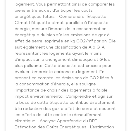
logement. Vous permettant ainsi de comparer les
biens entre eux et d’anticiper les coûts
énergétiques futurs. Comprendre l’Étiquette
Climat L’étiquette climat, parallèle à l’étiquette
énergie, mesure l’impact de la consommation
énergétique du bien sûr les émissions de gaz à
effet de serre, exprimée en kg CO2/m² par an. Elle
suit également une classification de A à G. A
représentant les logements ayant le moins
d’impact sur le changement climatique et G les
plus polluants. Cette étiquette est cruciale pour
évaluer l’empreinte carbone du logement. En
prenant en compte les émissions de CO2 liées à
la consommation d’énergie, elle souligne
l’importance de choisir des logements à faible
impact environnemental. Comprendre et agir sur
la base de cette étiquette contribue directement
à la réduction des gaz à effet de serre et soutient
les efforts de lutte contre le réchauffement
climatique. Analyse Approfondie du DPE
Estimation des Coûts Énergétiques L’estimation