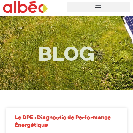
BLOG
Le DPE : Diagnostic de Performance
Énergétique