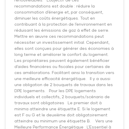
recommandations est double : réduire la
consommation d’énergie et, par conséquent,
diminuer les coûts énergétiques. Tout en
contribuant à la protection de l’environnement en
réduisant les émissions de gaz à effet de serre.
Mettre en œuvre ces recommandations peut
nécessiter un investissement initial. Cependant,
elles sont conçues pour générer des économies à
long terme et améliorer le confort du logement.
Les propriétaires peuvent également bénéficier
d’aides financières ou fiscales pour certaines de
ces améliorations. Facilitant ainsi la transition vers
une meilleure efficacité énergétique. Il y a aussi
une obligation de 2 bouquets de travaux dans les
DPE logements. Pour les DPE logements
individuels et collectifs, 2 bouquets/scénario de
travaux sont obligatoires Le premier doit à
minima atteindre une étiquette E. Si le logement
est F ou G et le deuxième doit obligatoirement
atteindre au minimum une étiquette B. Vers une
Meilleure Performance Énergétique : L’Essentiel à